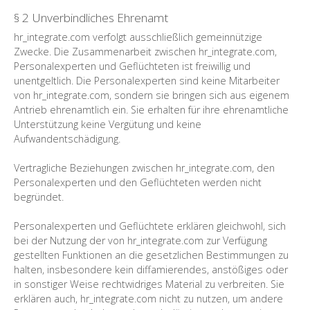
§ 2 Unverbindliches Ehrenamt
hr_integrate.com verfolgt ausschließlich gemeinnützige
Zwecke. Die Zusammenarbeit zwischen hr_integrate.com,
Personalexperten und Geflüchteten ist freiwillig und
unentgeltlich. Die Personalexperten sind keine Mitarbeiter
von hr_integrate.com, sondern sie bringen sich aus eigenem
Antrieb ehrenamtlich ein. Sie erhalten für ihre ehrenamtliche
Unterstützung keine Vergütung und keine
Aufwandentschädigung.
Vertragliche Beziehungen zwischen hr_integrate.com, den
Personalexperten und den Geflüchteten werden nicht
begründet.
Personalexperten und Geflüchtete erklären gleichwohl, sich
bei der Nutzung der von hr_integrate.com zur Verfügung
gestellten Funktionen an die gesetzlichen Bestimmungen zu
halten, insbesondere kein diffamierendes, anstößiges oder
in sonstiger Weise rechtwidriges Material zu verbreiten. Sie
erklären auch, hr_integrate.com nicht zu nutzen, um andere