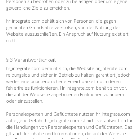
Personen zu bedrohen oder zu belästigen oder um eigene
gewerbliche Ziele zu erreichen.
hr_integrate.com behält sich vor, Personen, die gegen
genannten Grundsätze verstoßen, von der Nutzung der
Website auszuschließen. Ein Anspruch auf Nutzung existiert
nicht.
§ 3 Verantwortlichkeit
hr_integrate.com bemüht sich, die Website hr_interate.com
reibungslos und sicher in Betrieb zu halten, garantiert jedoch
weder eine ununterbrochene Erreichbarkeit noch deren
fehlerfreies funktionieren. Hr_integrate.com behält sich vor,
die auf der Webseite angebotenen Funktionen zu ändern
oder einzustellen.
Personalexperten und Geflüchtete nutzten hr_integrate.com
auf eigene Gefahr. hr_integrate.com ist nicht verantwortlich für
die Handlungen von Personalexperten und Geflüchteten. Das
gilt auch für Inhalte und Informationen, die auf der Website