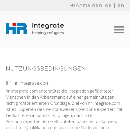
Anmelden
de
|
en
NUTZUNGSBEDINGUNGEN
§ 1 hr_integrate.com
hr_integrate.com unterstützt die Integration geflüchteter
Menschen in den Arbeitsmarkt auf einer gemeinnützigen,
nicht profitorientierten Grundlage. Ziel von hr_integrate.com
ist es, Experten des Personalwesens (Personalexperten) mit
Geflüchteten in Kontakt zu bringen, damit die
Personalexperten den Geflüchteten dabei helfen können,
eine ihrer Qualifikation entsprechende Stelle zu finden.