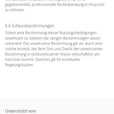
gegebenenfalls professionelle Rechtsberatung in Anspruch
zu nehmen.
§ 4 Schlussbestimmungen
Sofern eine Bestimmung dieser Nutzungsbedingungen
unwirksam ist, bleiben die übrigen Bestimmungen davon
unberührt. Die unwirksame Bestimmung gilt als durch eine
solche ersetzt, die dem Sinn und Zweck der unwirksamen
Bestimmung in rechtswirksamer Weise wirtschaftlich am
nächsten kommt. Gleiches gilt für eventuelle
Regelungslücken.
Unterstützt von: