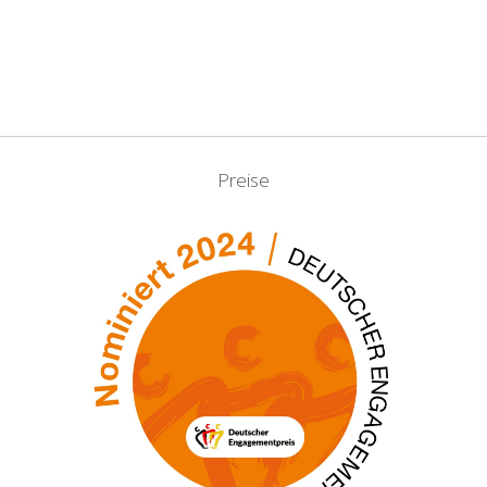
Preise