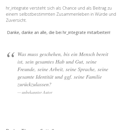
hr_integrate versteht sich als Chance und als Beitrag zu
einem selbstbestimmten Zusammenleben in Würde und
Zuversicht.
Danke, danke an alle, die bei hr_integrate mitarbeiten!
Was muss geschehen, bis ein Mensch bereit
ist, sein gesamtes Hab und Gut, seine
Freunde, seine Arbeit, seine Sprache, seine
gesamte Identität und ggf. seine Familie
zurückzulassen?
unbekannter Autor