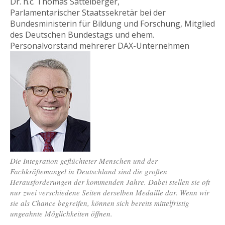
Dr. h.c. Thomas Sattelberger,
Parlamentarischer Staatssekretär bei der
Bundesministerin für Bildung und Forschung, Mitglied
des Deutschen Bundestags und ehem.
Personalvorstand mehrerer DAX-Unternehmen
Die Integration geflüchteter Menschen und der
Fachkräftemangel in Deutschland sind die großen
Herausforderungen der kommenden Jahre. Dabei stellen sie oft
nur zwei verschiedene Seiten derselben Medaille dar. Wenn wir
sie als Chance begreifen, können sich bereits mittelfristig
ungeahnte Möglichkeiten öffnen.