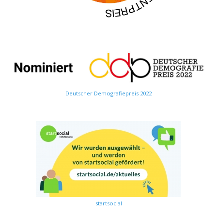
Deutscher Demografiepreis 2022
startsocial