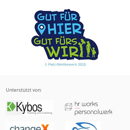
3. Platz (Wettbewerb 2022)
Unterstützt von: