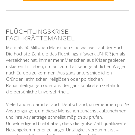
FLÜCHTLINGSKRISE -
FACHKRÄFTEMANGEL
Mehr als 60 Millionen Menschen sind weltweit auf der Flucht.
Die höchste Zahl, die das Flüchtlingshilfswerk UNHCR jemals
verzeichnet hat. Immer mehr Menschen aus Krisengebieten
riskieren ihr Leben, um auf zum Teil sehr gefährlichen Wegen
nach Europa zu kommen. Aus ganz unterschiedlichen
Gründen: ethnischen, religiösen oder politischen
Benachteiligungen oder aus der ganz konkreten Gefahr für
die persönliche Unversehrtheit.
Viele Länder, darunter auch Deutschland, unternehmen große
Anstrengungen, um diese Menschen zunächst aufzunehmen
und ihre Asylanträge schnellst möglich zu prüfen.
Unbefriedigend bleibt aber, dass die große Zahl qualifizierter
Neuangekommener zu langer Untätigkeit verdammt ist –