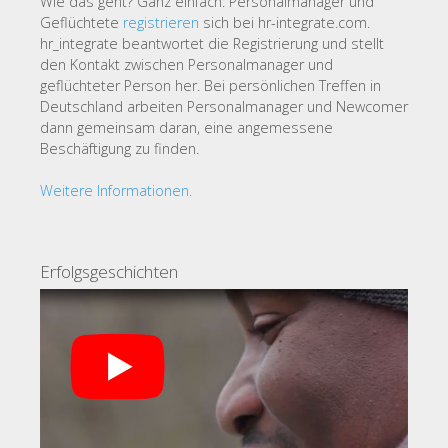
Wie das geht? Ganz einfach: Personalmanager und
Geflüchtete
registrieren
sich bei hr-integrate.com.
hr_integrate beantwortet die Registrierung und stellt
den Kontakt zwischen Personalmanager und
geflüchteter Person her. Bei persönlichen Treffen in
Deutschland arbeiten Personalmanager und Newcomer
dann gemeinsam daran, eine angemessene
Beschäftigung zu finden.
Weitere Informationen.
Erfolgsgeschichten